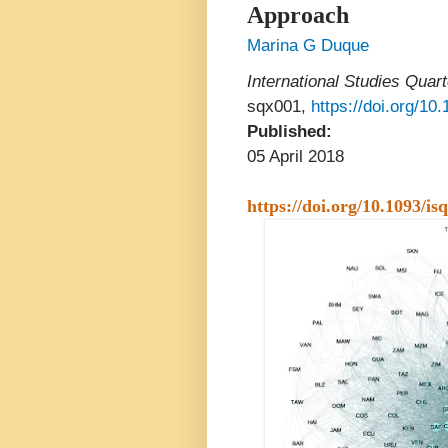
Approach
Marina G Duque
International Studies Quart
sqx001,
https://doi.org/10
Published:
05 April 2018
https://doi.org/10.1093/isq