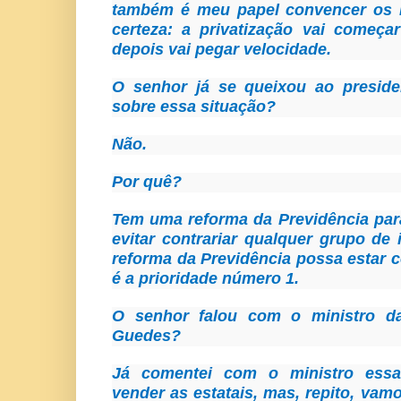
também é meu papel convencer os m
certeza: a privatização vai começa
depois vai pegar velocidade.
O senhor já se queixou ao preside
sobre essa situação?
Não.
Por quê?
Tem uma reforma da Previdência par
evitar contrariar qualquer grupo de 
reforma da Previdência possa estar c
é a prioridade número 1.
O senhor falou com o ministro d
Guedes?
Já comentei com o ministro essa
vender as estatais, mas, repito, vam