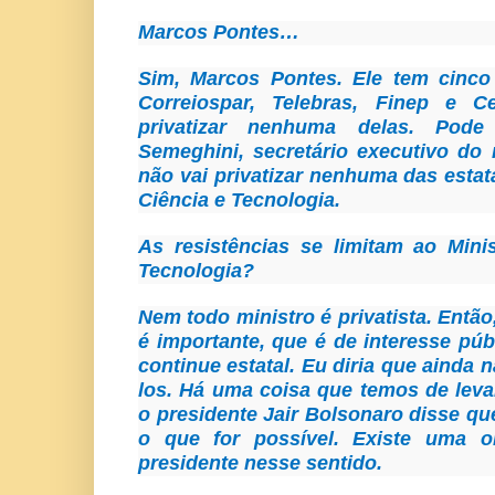
Marcos Pontes…
Sim, Marcos Pontes. Ele tem cinco 
Correiospar, Telebras, Finep e C
privatizar nenhuma delas. Pode
Semeghini, secretário executivo do 
não vai privatizar nenhuma das estat
Ciência e Tecnologia.
As resistências se limitam ao Mini
Tecnologia?
Nem todo ministro é privatista. Entã
é importante, que é de interesse pú
continue estatal. Eu diria que ainda 
los. Há uma coisa que temos de lev
o presidente Jair Bolsonaro disse que
o que for possível. Existe uma o
presidente nesse sentido.