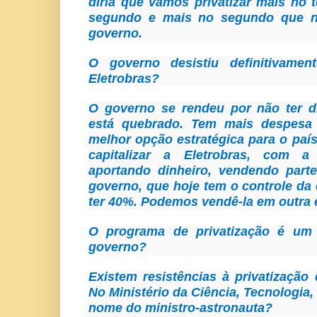
diria que vamos privatizar mais no 
segundo e mais no segundo que n
governo.
O governo desistiu definitivamen
Eletrobras?
O governo se rendeu por não ter d
está quebrado. Tem mais despesa 
melhor opção estratégica para o paí
capitalizar a Eletrobras, com a 
aportando dinheiro, vendendo parte
governo, que hoje tem o controle da
ter 40%. Podemos vendê-la em outra 
O programa de privatização é um 
governo?
Existem resistências à privatização
No Ministério da Ciência, Tecnologia
nome do ministro-astronauta?