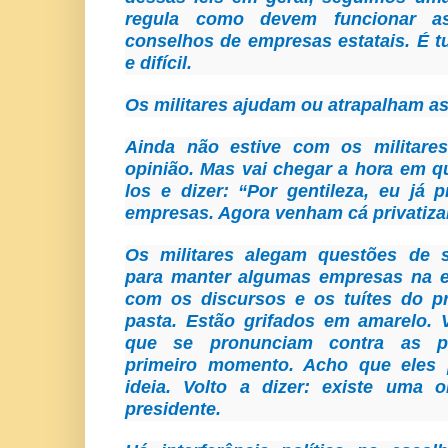
regula como devem funcionar as
conselhos de empresas estatais. É 
e difícil.
Os militares ajudam ou atrapalham as
Ainda não estive com os militare
opinião. Mas vai chegar a hora em qu
los e dizer: “Por gentileza, eu já p
empresas. Agora venham cá privatiza
Os militares alegam questões de 
para manter algumas empresas na es
com os discursos e os tuítes do p
pasta. Estão grifados em amarelo. 
que se pronunciam contra as pr
primeiro momento. Acho que eles
ideia. Volto a dizer: existe uma o
presidente.