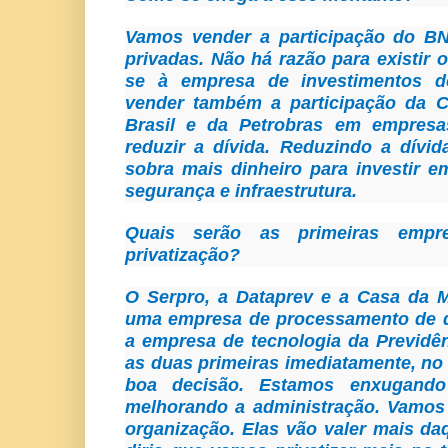
Vamos vender a participação do 
privadas. Não há razão para existir 
se à empresa de investimentos 
vender também a participação da 
Brasil e da Petrobras em empresa
reduzir a dívida. Reduzindo a dívi
sobra mais dinheiro para investir 
segurança e infraestrutura.
Quais serão as primeiras empr
privatização?
O Serpro, a Dataprev e a Casa da M
uma empresa de processamento de 
a empresa de tecnologia da Previdên
as duas primeiras imediatamente, no
boa decisão. Estamos enxugando
melhorando a administração. Vamo
organização. Elas vão valer mais d