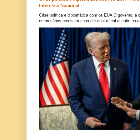
Interesse Nacional
Crise política e diplomática com os EUA O governo, a c
empresários precisam entender qual o real desafio no ce